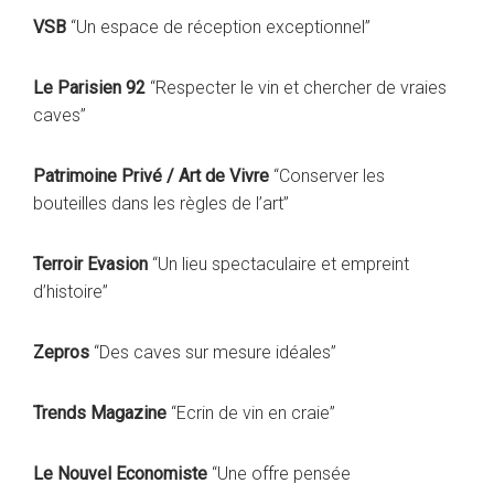
VSB
“Un espace de réception exceptionnel”
Le Parisien 92
“Respecter le vin et chercher de vraies
caves”
Patrimoine Privé / Art de Vivre
“Conserver les
bouteilles dans les règles de l’art”
Terroir Evasion
“Un lieu spectaculaire et empreint
d’histoire”
Zepros
“Des caves sur mesure idéales”
Trends Magazine
“Ecrin de vin en craie”
Le Nouvel Economiste
“Une offre pensée