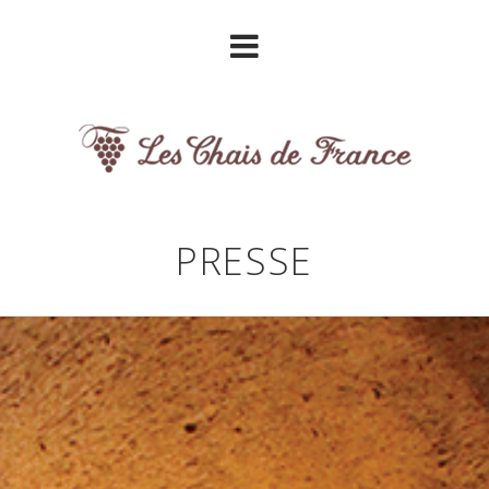
PRESSE