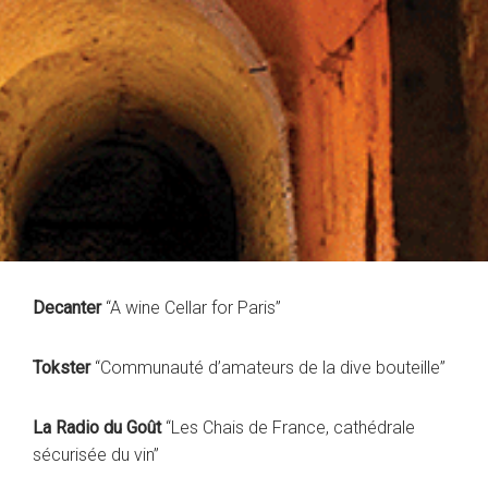
Decanter
“A wine Cellar for Paris”
Tokster
“Communauté d’amateurs de la dive bouteille”
La Radio du Goût
“Les Chais de France, cathédrale
sécurisée du vin”